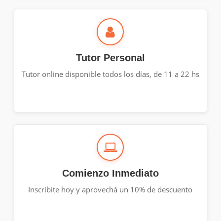
Tutor Personal
Tutor online disponible todos los días, de 11 a 22 hs
Comienzo Inmediato
Inscríbite hoy y aprovechá un 10% de descuento