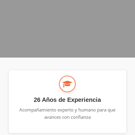
26 Años de Experiencia
Acompañamiento experto y humano para que
avances con confianza