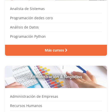
Analista de Sistemas
Programación dedes cero
Análisis de Datos
Programación Python
Más cursos
Administración & Negocios
Administración de Empresas
Recursos Humanos