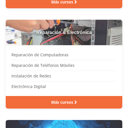
Más cursos
Reparación & Electrónica
Reparación de Computadoras
Reparación de Teléfonos Móviles
Instalación de Redes
Electrónica Digital
Más cursos