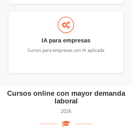
IA para empresas
Cursos para empresas con IA aplicada
Cursos online con mayor demanda
laboral
2026