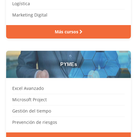
Logística
Marketing Digital
Más cursos
PYMEs
Excel Avanzado
Microsoft Project
Gestión del tiempo
Prevención de riesgos