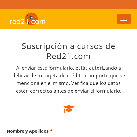
Toggl
naviga
Suscripción a cursos de
Red21.com
Al enviar este formulario, estás autorizando a
debitar de tu tarjeta de crédito el importe que se
menciona en el mismo. Verifica que los datos
estén correctos antes de enviar el formulario.
Nombre y Apellidos
*