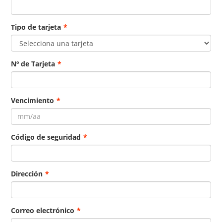
Tipo de tarjeta
*
Nº de Tarjeta
*
Vencimiento
*
Código de seguridad
*
Dirección
*
Correo electrónico
*