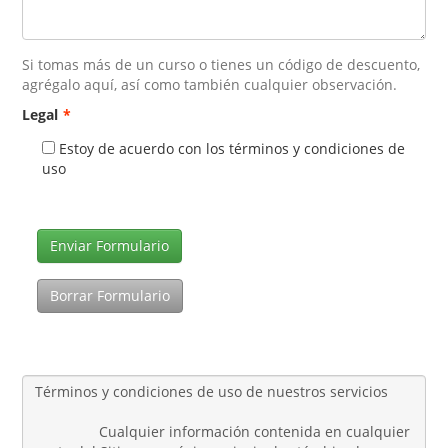
Si tomas más de un curso o tienes un código de descuento,
agrégalo aquí, así como también cualquier observación.
Legal
*
Estoy de acuerdo con los términos y condiciones de
uso