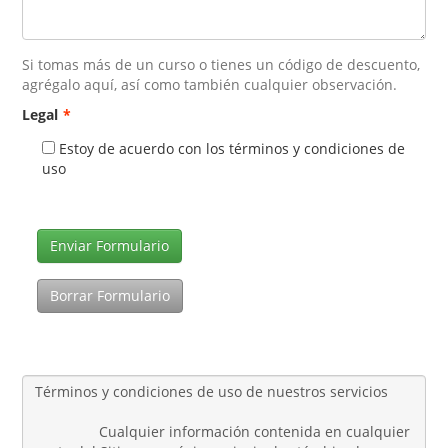
Si tomas más de un curso o tienes un código de descuento,
agrégalo aquí, así como también cualquier observación.
Legal
*
Estoy de acuerdo con los términos y condiciones de
uso