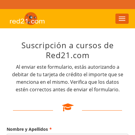
Toggl
naviga
Suscripción a cursos de
Red21.com
Al enviar este formulario, estás autorizando a
debitar de tu tarjeta de crédito el importe que se
menciona en el mismo. Verifica que los datos
estén correctos antes de enviar el formulario.
Nombre y Apellidos
*