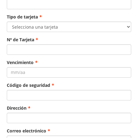
Tipo de tarjeta
*
Nº de Tarjeta
*
Vencimiento
*
Código de seguridad
*
Dirección
*
Correo electrónico
*