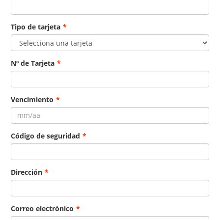
Tipo de tarjeta
*
Nº de Tarjeta
*
Vencimiento
*
Código de seguridad
*
Dirección
*
Correo electrónico
*