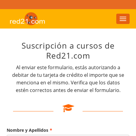
Toggl
naviga
Suscripción a cursos de
Red21.com
Al enviar este formulario, estás autorizando a
debitar de tu tarjeta de crédito el importe que se
menciona en el mismo. Verifica que los datos
estén correctos antes de enviar el formulario.
Nombre y Apellidos
*