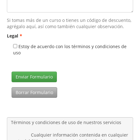
Si tomas más de un curso o tienes un código de descuento,
agrégalo aquí, así como también cualquier observación.
Legal
*
Estoy de acuerdo con los términos y condiciones de
uso