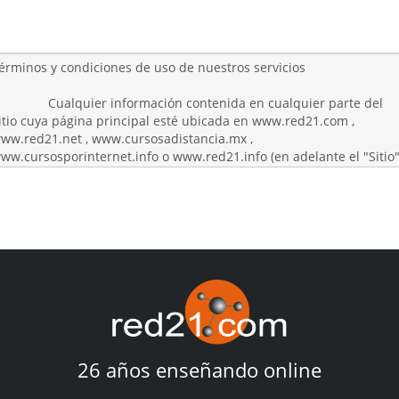
26 años enseñando online