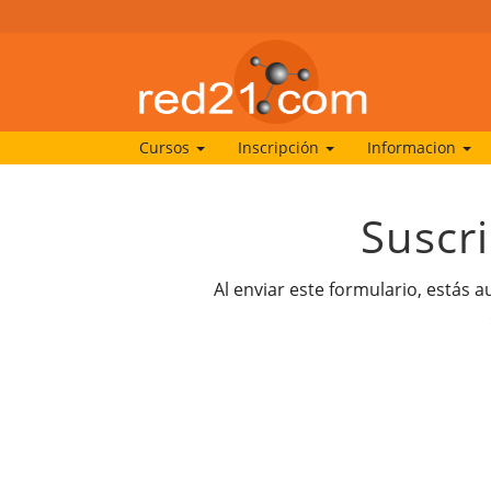
Cursos
Inscripción
Informacion
Suscr
Al enviar este formulario, estás 