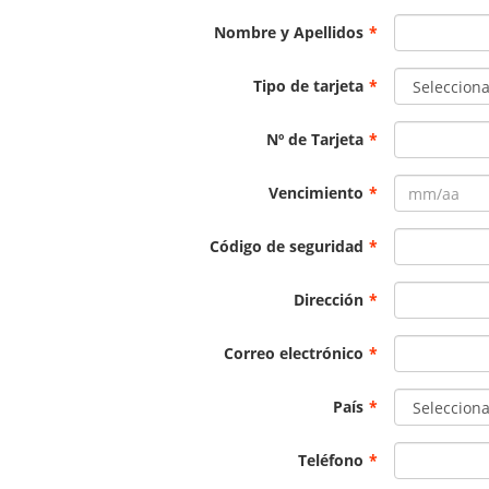
Nombre y Apellidos
*
Tipo de tarjeta
*
Nº de Tarjeta
*
Vencimiento
*
Código de seguridad
*
Dirección
*
Correo electrónico
*
País
*
Teléfono
*