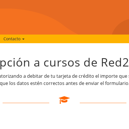
Contacto
ipción a cursos de Red
autorizando a debitar de tu tarjeta de crédito el importe que
que los datos estén correctos antes de enviar el formulario