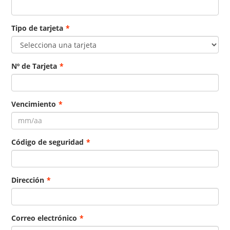
Tipo de tarjeta
*
Nº de Tarjeta
*
Vencimiento
*
Código de seguridad
*
Dirección
*
Correo electrónico
*