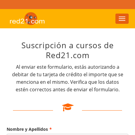
Toggl
naviga
Suscripción a cursos de
Red21.com
Al enviar este formulario, estás autorizando a
debitar de tu tarjeta de crédito el importe que se
menciona en el mismo. Verifica que los datos
estén correctos antes de enviar el formulario.
Nombre y Apellidos
*