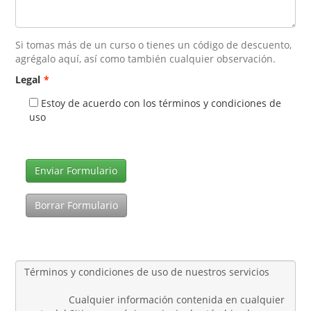
Si tomas más de un curso o tienes un código de descuento,
agrégalo aquí, así como también cualquier observación.
Legal
*
Estoy de acuerdo con los términos y condiciones de
uso