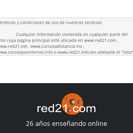
26 años enseñando online