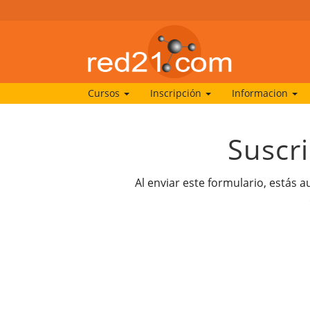
Cursos
Inscripción
Informacion
Suscr
Al enviar este formulario, estás 