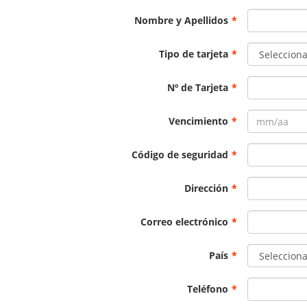
Nombre y Apellidos
*
Tipo de tarjeta
*
Nº de Tarjeta
*
Vencimiento
*
Código de seguridad
*
Dirección
*
Correo electrónico
*
País
*
Teléfono
*