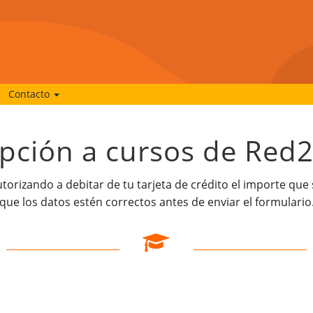
Contacto
ipción a cursos de Red
autorizando a debitar de tu tarjeta de crédito el importe que
que los datos estén correctos antes de enviar el formulario