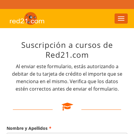
Toggl
naviga
Suscripción a cursos de
Red21.com
Al enviar este formulario, estás autorizando a
debitar de tu tarjeta de crédito el importe que se
menciona en el mismo. Verifica que los datos
estén correctos antes de enviar el formulario.
Nombre y Apellidos
*