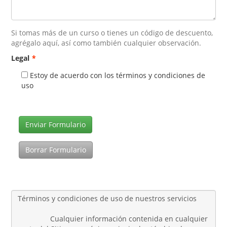
Si tomas más de un curso o tienes un código de descuento,
agrégalo aquí, así como también cualquier observación.
Legal
*
Estoy de acuerdo con los términos y condiciones de
uso