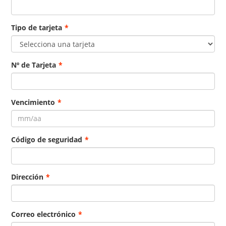
Tipo de tarjeta
*
Nº de Tarjeta
*
Vencimiento
*
Código de seguridad
*
Dirección
*
Correo electrónico
*