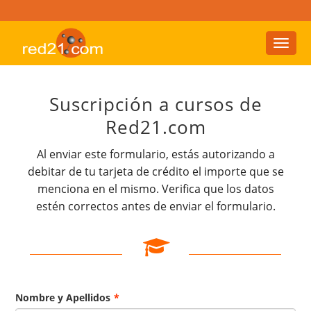
Toggl
naviga
Suscripción a cursos de
Red21.com
Al enviar este formulario, estás autorizando a
debitar de tu tarjeta de crédito el importe que se
menciona en el mismo. Verifica que los datos
estén correctos antes de enviar el formulario.
Nombre y Apellidos
*