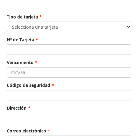
Tipo de tarjeta
*
Nº de Tarjeta
*
Vencimiento
*
Código de seguridad
*
Dirección
*
Correo electrónico
*