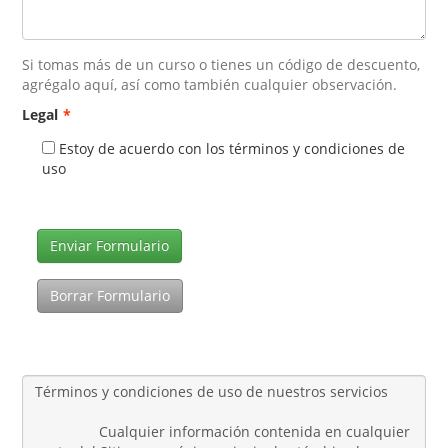
Si tomas más de un curso o tienes un código de descuento,
agrégalo aquí, así como también cualquier observación.
Legal
*
Estoy de acuerdo con los términos y condiciones de
uso