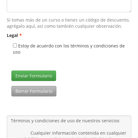
Si tomas más de un curso o tienes un código de descuento,
agrégalo aquí, así como también cualquier observación.
Legal
*
Estoy de acuerdo con los términos y condiciones de
uso