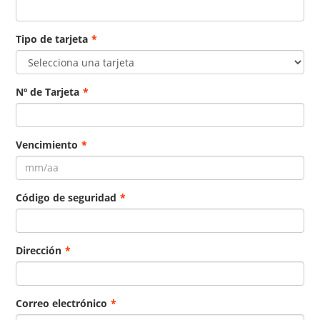
Tipo de tarjeta
*
Nº de Tarjeta
*
Vencimiento
*
Código de seguridad
*
Dirección
*
Correo electrónico
*