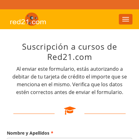
Toggl
naviga
Suscripción a cursos de
Red21.com
Al enviar este formulario, estás autorizando a
debitar de tu tarjeta de crédito el importe que se
menciona en el mismo. Verifica que los datos
estén correctos antes de enviar el formulario.
Nombre y Apellidos
*