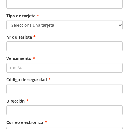
Tipo de tarjeta
*
Nº de Tarjeta
*
Vencimiento
*
Código de seguridad
*
Dirección
*
Correo electrónico
*