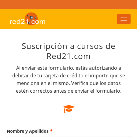
Toggl
naviga
Suscripción a cursos de
Red21.com
Al enviar este formulario, estás autorizando a
debitar de tu tarjeta de crédito el importe que se
menciona en el mismo. Verifica que los datos
estén correctos antes de enviar el formulario.
Nombre y Apellidos
*