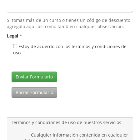
Si tomas más de un curso o tienes un código de descuento,
agrégalo aquí, así como también cualquier observación.
Legal
*
Estoy de acuerdo con los términos y condiciones de
uso