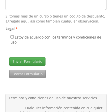
Si tomas más de un curso o tienes un código de descuento,
agrégalo aquí, así como también cualquier observación.
Legal
*
Estoy de acuerdo con los términos y condiciones de
uso