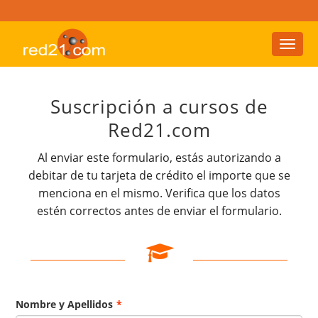
Toggl
naviga
Suscripción a cursos de
Red21.com
Al enviar este formulario, estás autorizando a
debitar de tu tarjeta de crédito el importe que se
menciona en el mismo. Verifica que los datos
estén correctos antes de enviar el formulario.
Nombre y Apellidos
*