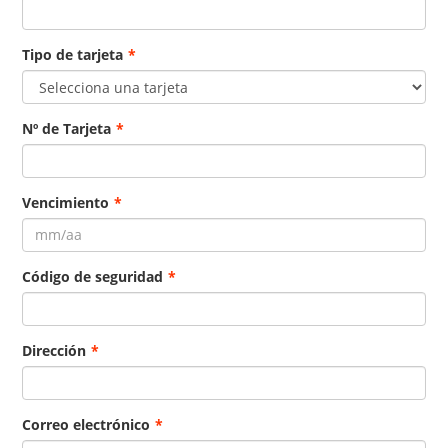
Tipo de tarjeta
*
Nº de Tarjeta
*
Vencimiento
*
Código de seguridad
*
Dirección
*
Correo electrónico
*