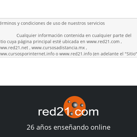
26 años enseñando online