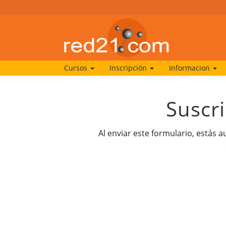
Cursos
Inscripción
Informacion
Suscr
Al enviar este formulario, estás 