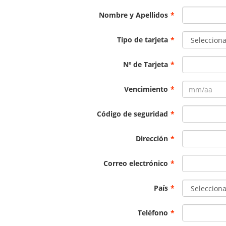
Nombre y Apellidos
*
Tipo de tarjeta
*
Nº de Tarjeta
*
Vencimiento
*
Código de seguridad
*
Dirección
*
Correo electrónico
*
País
*
Teléfono
*