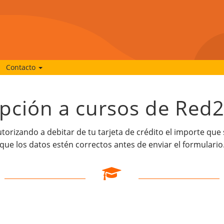
Contacto
ipción a cursos de Red
autorizando a debitar de tu tarjeta de crédito el importe que
que los datos estén correctos antes de enviar el formulario